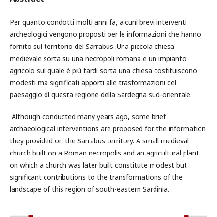
Per quanto condotti molti anni fa, alcuni brevi interventi
archeologici vengono proposti per le informazioni che hanno
fornito sul territorio del Sarrabus .Una piccola chiesa
medievale sorta su una necropoli romana e un impianto
agricolo sul quale è più tardi sorta una chiesa costituiscono
modesti ma significati apporti alle trasformazioni del
paesaggio di questa regione della Sardegna sud-orientale.
Although conducted many years ago, some brief
archaeological interventions are proposed for the information
they provided on the Sarrabus territory. A small medieval
church built on a Roman necropolis and an agricultural plant
on which a church was later built constitute modest but
significant contributions to the transformations of the
landscape of this region of south-eastern Sardinia.