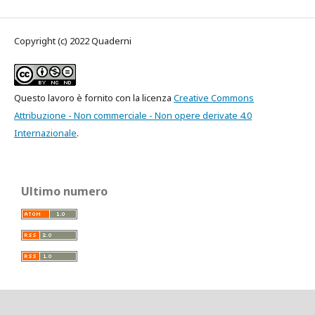
Copyright (c) 2022 Quaderni
Questo lavoro è fornito con la licenza
Creative Commons
Attribuzione - Non commerciale - Non opere derivate 4.0
Internazionale
.
Ultimo numero