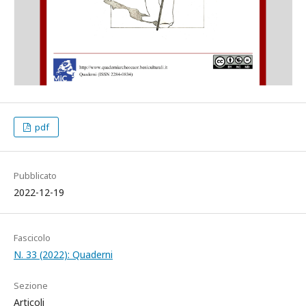
pdf
Pubblicato
2022-12-19
Fascicolo
N. 33 (2022): Quaderni
Sezione
Articoli