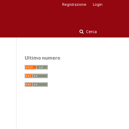
Registrazione
Login
Cerca
Ultimo numero