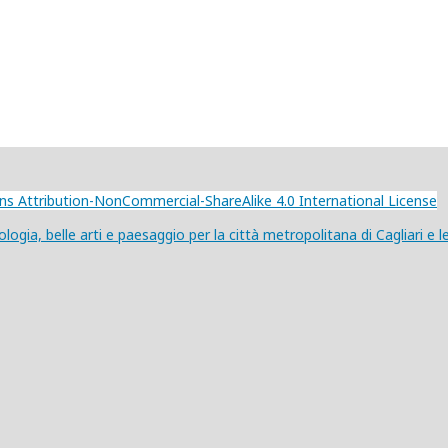
 Attribution-NonCommercial-ShareAlike 4.0 International License
ogia, belle arti e paesaggio per la città metropolitana di Cagliari e 