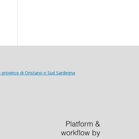
le province di Oristano e Sud Sardegna