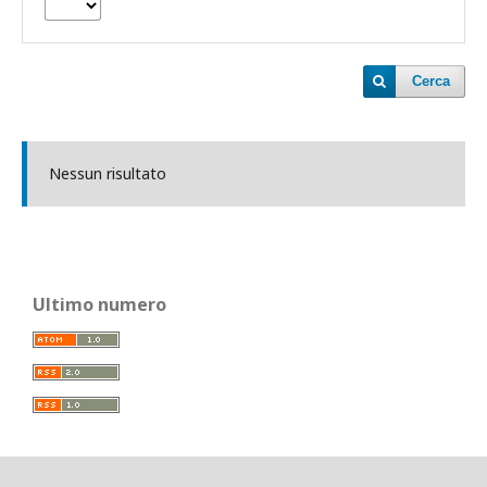
Cerca
Nessun risultato
Ultimo numero