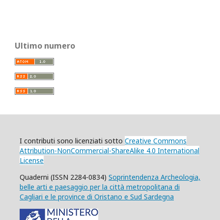
Ultimo numero
I contributi sono licenziati
sotto
Creative Commons
Attribution-NonCommercial-ShareAlike 4.0 International
License
Quaderni (ISSN 2284-0834)
Soprintendenza Archeologia,
belle arti e paesaggio per la città metropolitana di
Cagliari e le province di Oristano e Sud Sardegna