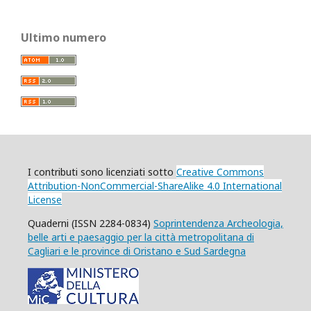
Ultimo numero
I contributi sono licenziati
sotto
Creative Commons
Attribution-NonCommercial-ShareAlike 4.0 International
License
Quaderni (ISSN 2284-0834)
Soprintendenza Archeologia,
belle arti e paesaggio per la città metropolitana di
Cagliari e le province di Oristano e Sud Sardegna