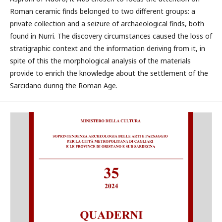
Roman ceramic finds belonged to two different groups: a
private collection and a seizure of archaeological finds, both
found in Nurri. The discovery circumstances caused the loss of
stratigraphic context and the information deriving from it, in
spite of this the morphological analysis of the materials
provide to enrich the knowledge about the settlement of the
Sarcidano during the Roman Age.