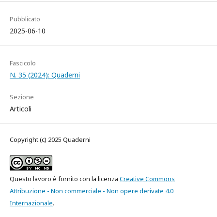
Pubblicato
2025-06-10
Fascicolo
N. 35 (2024): Quaderni
Sezione
Articoli
Copyright (c) 2025 Quaderni
Questo lavoro è fornito con la licenza
Creative Commons
Attribuzione - Non commerciale - Non opere derivate 4.0
Internazionale
.