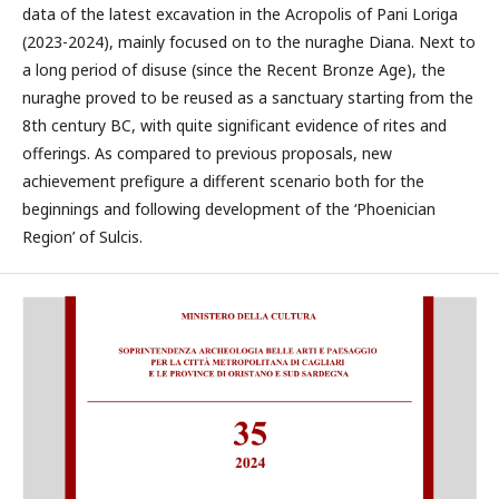
data of the latest excavation in the Acropolis of Pani Loriga
(2023-2024), mainly focused on to the nuraghe Diana. Next to
a long period of disuse (since the Recent Bronze Age), the
nuraghe proved to be reused as a sanctuary starting from the
8th century BC, with quite significant evidence of rites and
offerings. As compared to previous proposals, new
achievement prefigure a different scenario both for the
beginnings and following development of the ‘Phoenician
Region’ of Sulcis.