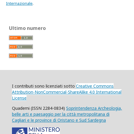
Internazionale
.
Ultimo numero
I contributi sono licenziati
sotto
Creative Commons
Attribution-NonCommercial-ShareAlike 4.0 International
License
Quaderni (ISSN 2284-0834)
Soprintendenza Archeologia,
belle arti e paesaggio per la città metropolitana di
Cagliari e le province di Oristano e Sud Sardegna