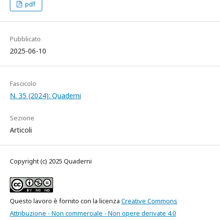
pdf
Pubblicato
2025-06-10
Fascicolo
N. 35 (2024): Quaderni
Sezione
Articoli
Copyright (c) 2025 Quaderni
Questo lavoro è fornito con la licenza
Creative Commons
Attribuzione - Non commerciale - Non opere derivate 4.0