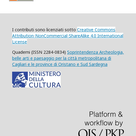
I contributi sono licenziati
sotto
Creative Commons
Attribution-NonCommercial-ShareAlike 4.0 International
License
Quaderni (ISSN 2284-0834)
Soprintendenza Archeologia,
belle arti e paesaggio per la città metropolitana di
Cagliari e le province di Oristano e Sud Sardegna