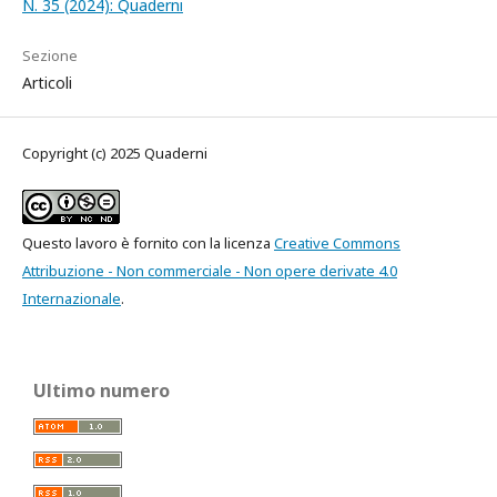
N. 35 (2024): Quaderni
Sezione
Articoli
Copyright (c) 2025 Quaderni
Questo lavoro è fornito con la licenza
Creative Commons
Attribuzione - Non commerciale - Non opere derivate 4.0
Internazionale
.
Ultimo numero