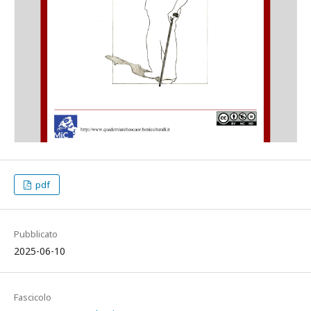
pdf
Pubblicato
2025-06-10
Fascicolo