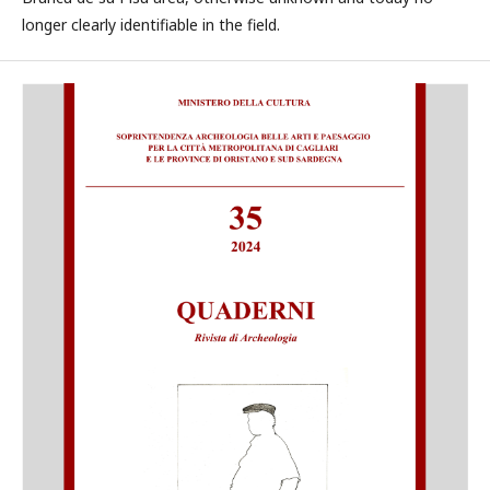
longer clearly identifiable in the field.