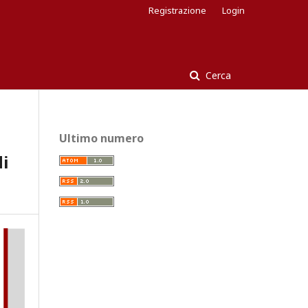
Registrazione
Login
Cerca
Ultimo numero
di