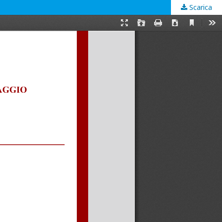
Scarica